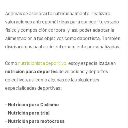
Además de asesorarte nutricionalmente, realizaré
valoraciones antropométricas para conocer tu estado
físico y composición corporal y, así, poder adaptar la
alimentación a tus objetivos como deportista. También,
diseñaremos pautas de entrenamiento personalizadas.
Como
nutricionista deportivo
, estoy especializada en
nutrición para deportes
de velocidad y deportes
colectivos, así como algunas de las siguientes
especialidades deportivas:
-
Nutrición para Ciclismo
-
Nutrición para trial
-
Nutrición para motocross