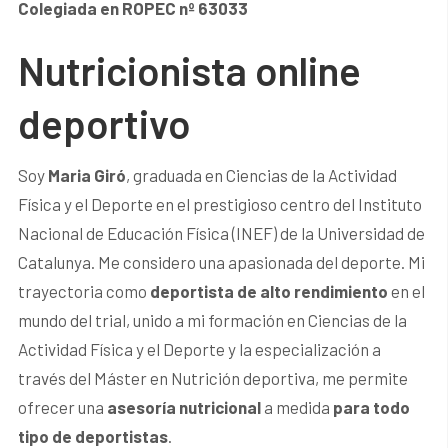
Colegiada en ROPEC nº 63033
Nutricionista online
deportivo
Soy
Maria Giró
, graduada en Ciencias de la Actividad
Física y el Deporte en el prestigioso centro del Instituto
Nacional de Educación Física (INEF) de la Universidad de
Catalunya. Me considero una apasionada del deporte. Mi
trayectoria como
deportista de alto rendimiento
en el
mundo del trial, unido a mi formación en Ciencias de la
Actividad Física y el Deporte y la especialización a
través del Máster en Nutrición deportiva, me permite
ofrecer una
asesoría nutricional
a medida
para todo
tipo de deportistas
.