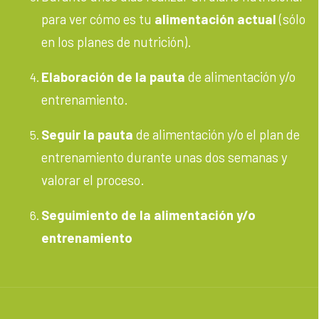
para ver cómo es tu
alimentación actual
(sólo
en los planes de nutrición).
Elaboración de la pauta
de alimentación y/o
entrenamiento.
Seguir la pauta
de alimentación y/o el plan de
entrenamiento durante unas dos semanas y
valorar el proceso.
Seguimiento de la alimentación y/o
entrenamiento