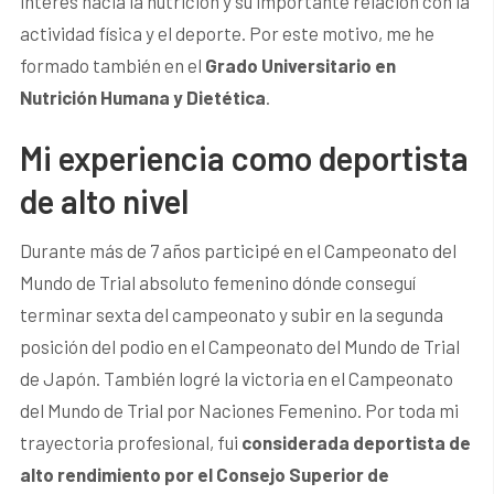
interés hacia la nutrición y su importante relación con la
actividad física y el deporte. Por este motivo, me he
formado también en el
Grado Universitario en
Nutrición Humana y Dietética
.
Mi experiencia como deportista
de alto nivel
Durante más de 7 años participé en el Campeonato del
Mundo de Trial absoluto femenino dónde conseguí
terminar sexta del campeonato y subir en la segunda
posición del podio en el Campeonato del Mundo de Trial
de Japón. También logré la victoria en el Campeonato
del Mundo de Trial por Naciones Femenino. Por toda mi
trayectoria profesional, fui
considerada deportista de
alto rendimiento por el Consejo Superior de