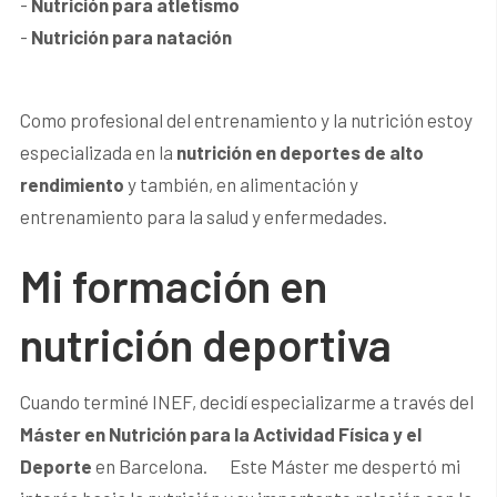
-
Nutrición para atletismo
-
Nutrición para natación
Como profesional del entrenamiento y la nutrición estoy
especializada en la
nutrición en deportes de alto
rendimiento
y también, en alimentación y
entrenamiento para la salud y enfermedades.
Mi formación en
nutrición deportiva
Cuando terminé INEF, decidí especializarme a través del
Máster en Nutrición para la Actividad Física y el
Deporte
en Barcelona. Este Máster me despertó mi