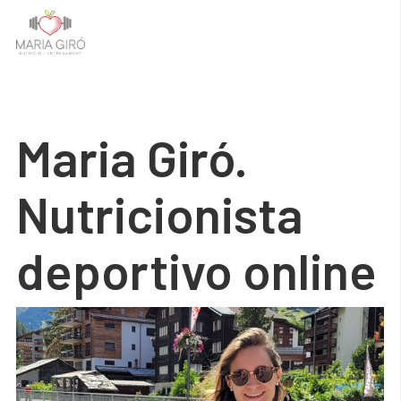
Maria Giró.
Nutricionista
deportivo online