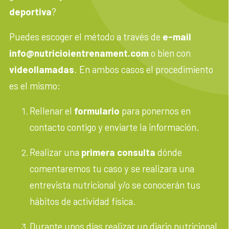
deportiva
?
Puedes escoger el método a través de
e-mail
info@nutricioientrenament.com
o bien con
videollamadas
. En ambos casos el procedimiento
es el mismo:
Rellenar el
formulario
para ponernos en
contacto contigo y enviarte la información.
Realizar una
primera consulta
dónde
comentaremos tu caso y se realizara una
entrevista nutricional y/o se conocerán tus
hábitos de actividad física.
Durante unos días realizar un diario nutricional