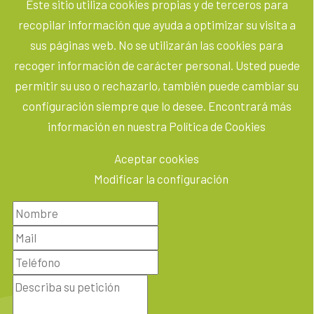
Este sitio utiliza cookies propias y de terceros para
recopilar información que ayuda a optimizar su visita a
sus páginas web. No se utilizarán las cookies para
recoger información de carácter personal. Usted puede
permitir su uso o rechazarlo, también puede cambiar su
configuración siempre que lo desee. Encontrará más
información en nuestra Política de Cookies
Aceptar cookies
Modificar la configuración