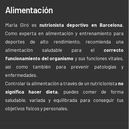
Alimentación
Maria Giró es
nutrionista deportivo en Barcelona
.
Como experta en alimentación y entrenamiento para
deportes de alto rendimiento, recomienda una
alimentación saludable para el
correcto
funcionamiento del organismo
y sus funciones vitales,
así como también para prevenir patologías y
enfermedades.
Controlar la alimentación a través de un nutricionista
no
significa hacer dieta
, puedes comer de forma
saludable, variada y equilibrada para conseguir tus
objetivos físicos y personales.