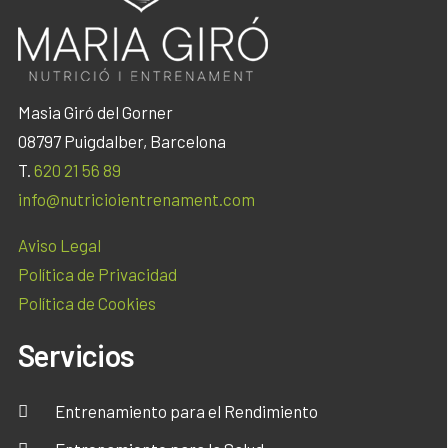
Masia Giró del Gorner
08797 Puigdalber, Barcelona
T.
620 21 56 89
info@nutricioientrenament.com
Aviso Legal
Política de Privacidad
Política de Cookies
Servicios
Entrenamiento para el Rendimiento