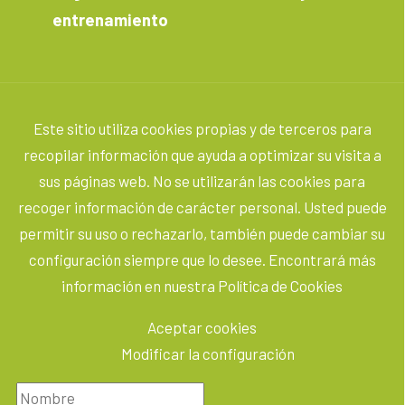
entrenamiento
Este sitio utiliza cookies propias y de terceros para
recopilar información que ayuda a optimizar su visita a
sus páginas web. No se utilizarán las cookies para
recoger información de carácter personal. Usted puede
permitir su uso o rechazarlo, también puede cambiar su
configuración siempre que lo desee. Encontrará más
información en nuestra Política de Cookies
Aceptar cookies
Modificar la configuración