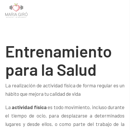
Entrenamiento
para la Salud
La realización de actividad física de forma regular es un
hábito que mejora tu calidad de vida
La
actividad física
es todo movimiento, incluso durante
el tiempo de ocio, para desplazarse a determinados
lugares y desde ellos, o como parte del trabajo de la