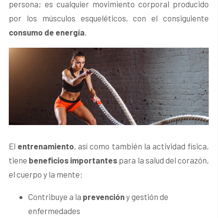
persona; es cualquier movimiento corporal producido
por los músculos esqueléticos, con el consiguiente
consumo de energía
.
El
entrenamiento
, así como también la actividad física,
tiene
beneficios importantes
para la salud del corazón,
el cuerpo y la mente:
Contribuye a la
prevención
y gestión de
enfermedades