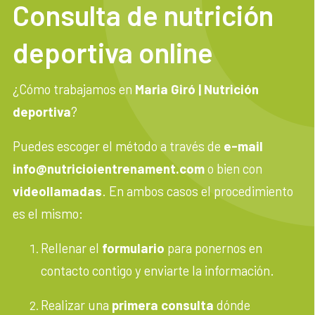
Consulta de nutrición
deportiva online
¿Cómo trabajamos en
Maria Giró | Nutrición
deportiva
?
Puedes escoger el método a través de
e-mail
info@nutricioientrenament.com
o bien con
videollamadas
. En ambos casos el procedimiento
es el mismo:
Rellenar el
formulario
para ponernos en
contacto contigo y enviarte la información.
Realizar una
primera consulta
dónde