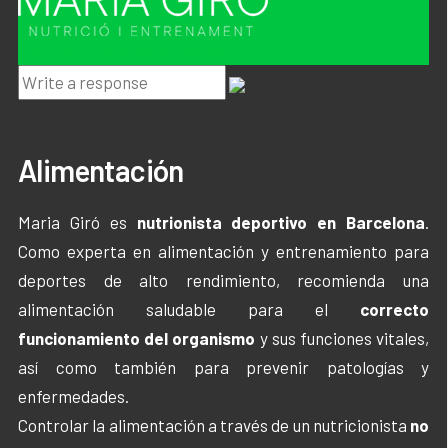
Hola ! en que te podemos ayudar ?
Alimentación
Maria Giró es
nutrionista deportivo en Barcelona
.
Como experta en alimentación y entrenamiento para
deportes de alto rendimiento, recomienda una
alimentación saludable para el
correcto
funcionamiento del organismo
y sus funciones vitales,
así como también para prevenir patologías y
enfermedades.
Controlar la alimentación a través de un nutricionista
no