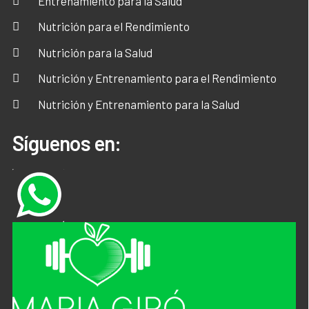
Entrenamiento para la Salud
Nutrición para el Rendimiento
Nutrición para la Salud
Nutrición y Entrenamiento para el Rendimiento
Nutrición y Entrenamiento para la Salud
Síguenos en: