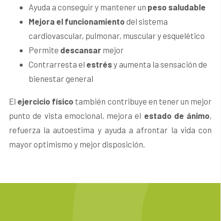
Ayuda a conseguir y mantener un
peso saludable
Mejora el funcionamiento
del sistema
cardiovascular, pulmonar, muscular y esquelético
Permite
descansar
mejor
Contrarresta el
estrés
y aumenta la sensación de
bienestar general
El
ejercicio físico
también contribuye en tener un mejor
punto de vista emocional, mejora el
estado de ánimo
,
refuerza la autoestima y ayuda a afrontar la vida con
mayor optimismo y mejor disposición.