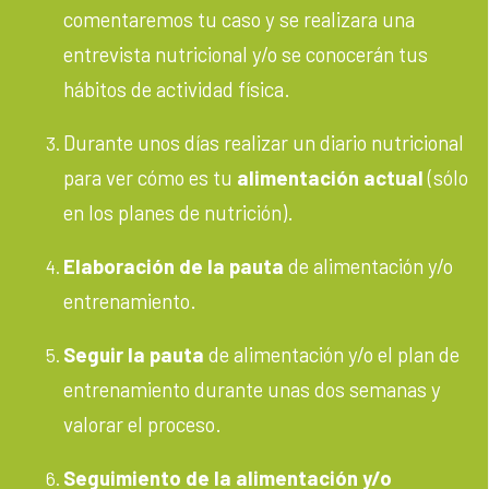
comentaremos tu caso y se realizara una
entrevista nutricional y/o se conocerán tus
hábitos de actividad física.
Durante unos días realizar un diario nutricional
para ver cómo es tu
alimentación actual
(sólo
en los planes de nutrición).
Elaboración de la pauta
de alimentación y/o
entrenamiento.
Seguir la pauta
de alimentación y/o el plan de
entrenamiento durante unas dos semanas y
valorar el proceso.
Seguimiento de la alimentación y/o