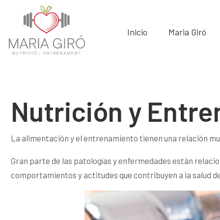
Inicio
Maria Giró
Nutrición y Entre
La alimentación y el entrenamiento tienen una relación mu
Gran parte de las patologías y enfermedades están relacion
comportamientos y actitudes que contribuyen a la salud de l