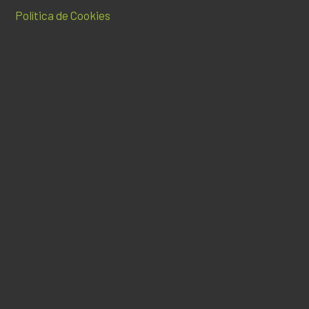
Política de Cookies