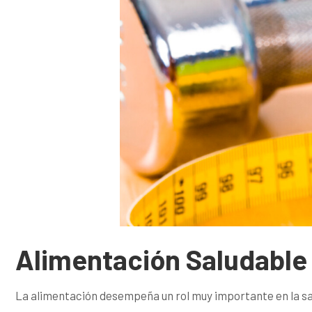
Alimentación Saludable
La alimentación desempeña un rol muy importante en la sa