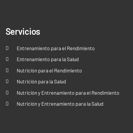
Servicios
Entrenamiento para el Rendimiento
Entrenamiento para la Salud
Nutrición para el Rendimiento
Nutrición para la Salud
Nutrición y Entrenamiento para el Rendimiento
Nutrición y Entrenamiento para la Salud