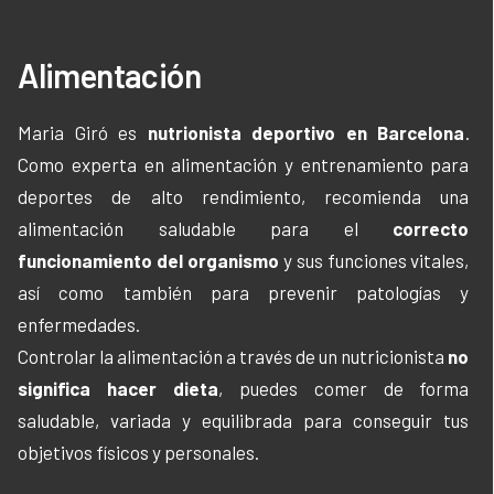
Alimentación
Maria Giró es
nutrionista deportivo en Barcelona
.
Como experta en alimentación y entrenamiento para
deportes de alto rendimiento, recomienda una
alimentación saludable para el
correcto
funcionamiento del organismo
y sus funciones vitales,
así como también para prevenir patologías y
enfermedades.
Controlar la alimentación a través de un nutricionista
no
significa hacer dieta
, puedes comer de forma
saludable, variada y equilibrada para conseguir tus
objetivos físicos y personales.