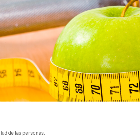
lud de las personas.