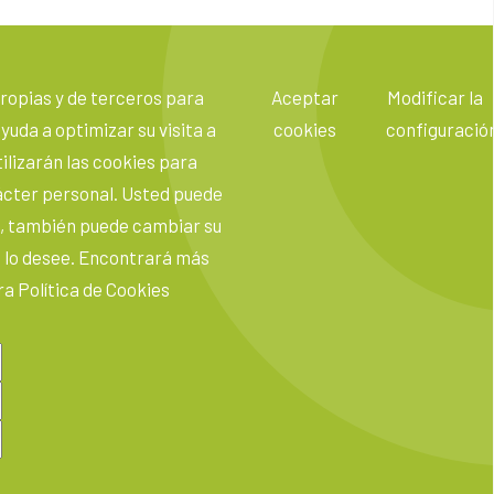
 propias y de terceros para
Aceptar
Modificar la
yuda a optimizar su visita a
cookies
configuració
ilizarán las cookies para
ácter personal. Usted puede
o, también puede cambiar su
 lo desee. Encontrará más
a Política de Cookies