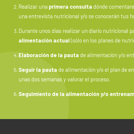
Realizar una
primera consulta
dónde comentarem
una entrevista nutricional y/o se conocerán tus há
Durante unos días realizar un diario nutricional 
alimentación actual
(sólo en los planes de nutri
Elaboración de la pauta
de alimentación y/o en
Seguir la pauta
de alimentación y/o el plan de 
unas dos semanas y valorar el proceso.
Seguimiento de la alimentación y/o entrena