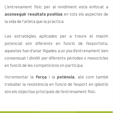
L'entrenament físic per al rendiment està enfocat a
aconseguir resultats positius
en tots els aspectes de
la vida de l'atleta que la pràctica
Les estratègies aplicades per a treure el màxim
potencial són diferents en funció de l'esportista,
aquestes han d'anar lligades a un pla d'entrenament ben
consensuat i dividit per diferents períodes o mesocicles
en funció de les competicions on participa.
Incrementar la
força
i la
potència
, així com també
treballar la resistència en funció de l'esport en qüestió
són els objectius principals de l'entrenament físic.