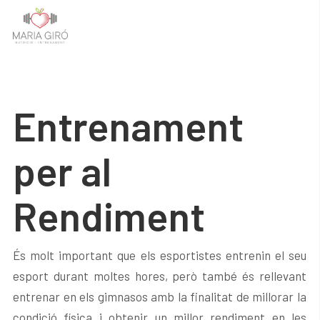
Entrenament
per al
Rendiment
És molt important que els esportistes entrenin el seu
esport durant moltes hores, però també és rellevant
entrenar en els gimnasos amb la finalitat de millorar la
condició física i obtenir un millor rendiment en les