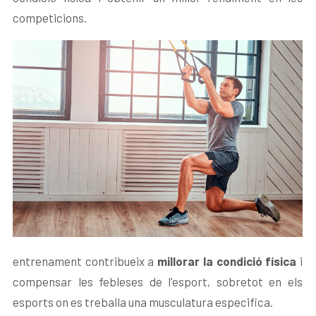
competicions.
entrenament contribueix a
millorar la condició física
i
compensar les febleses de l'esport, sobretot en els
esports on es treballa una musculatura especifica.